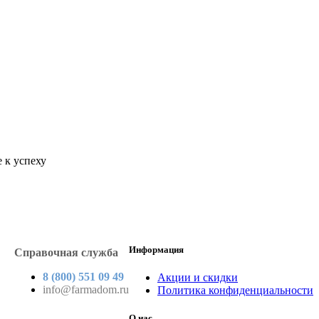
 к успеху
Информация
Справочная служба
8 (800) 551 09 49
Акции и скидки
info@farmadom.ru
Политика конфиденциальности
О нас