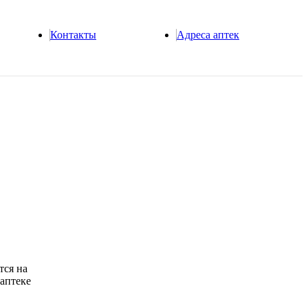
Контакты
Адреса аптек
ся на
 аптеке