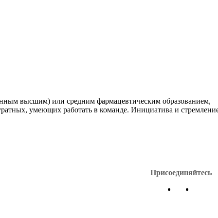
енным высшим) или средним фармацевтическим образованием,
ратных, умеющих работать в команде. Инициатива и стремление
Присоединяйтесь