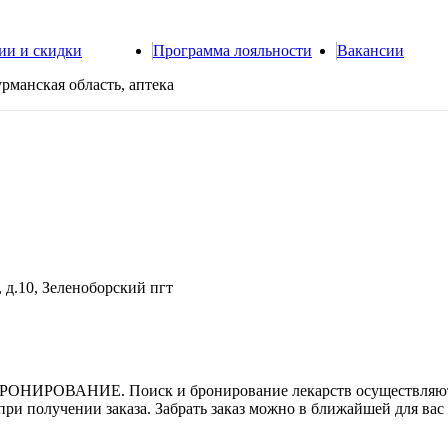
ии и скидки
Программа лояльности
Вакансии
рманская область, аптека
 д.10, Зеленоборский пгт
БРОНИРОВАНИЕ. Поиск и бронирование лекарств осуществляют
при получении заказа. Забрать заказ можно в ближайшей для вас