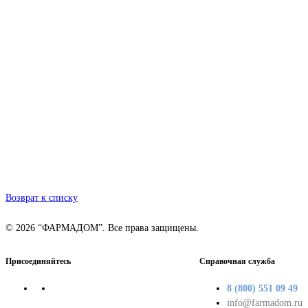
Возврат к списку
© 2026 “ФАРМАДОМ”. Все права защищены.
Присоединяйтесь
Справочная служба
8 (800) 551 09 49
info@farmadom.ru