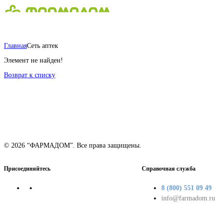
Главная
Сеть аптек
Элемент не найден!
Возврат к списку
© 2026 “ФАРМАДОМ”. Все права защищены.
Присоединяйтесь
Справочная служба
8 (800) 551 09 49
info@farmadom.ru